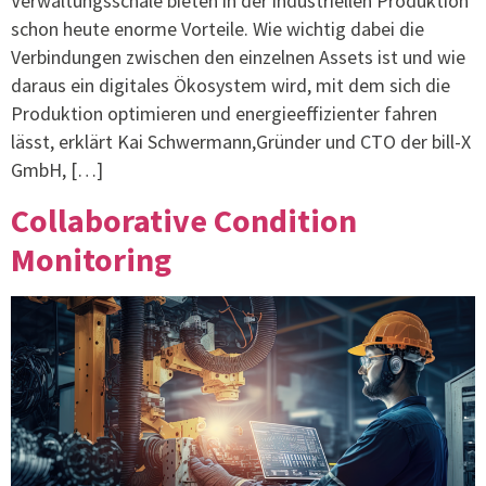
Verwaltungsschale bieten in der industriellen Produktion
schon heute enorme Vorteile. Wie wichtig dabei die
Verbindungen zwischen den einzelnen Assets ist und wie
daraus ein digitales Ökosystem wird, mit dem sich die
Produktion optimieren und energieeffizienter fahren
lässt, erklärt Kai Schwermann,Gründer und CTO der bill-X
GmbH, […]
Collaborative Condition
Monitoring