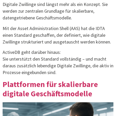
Digitale Zwillinge sind längst mehr als ein Konzept. Sie
werden zur zentralen Grundlage für skalierbare,
datengetriebene Geschäftsmodelle.
Mit der Asset Administration Shell (AAS) hat die IDTA
einen Standard geschaffen, der definiert, wie digitale
Zwillinge strukturiert und ausgetauscht werden können.
ActiveDB geht darüber hinaus:
Sie unterstützt den Standard vollständig – und macht
daraus zusätzlich lebendige Digitale Zwillinge, die aktiv in
Prozesse eingebunden sind.
Plattformen für skalierbare
digitale Geschäftsmodelle