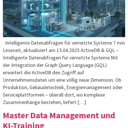
Intelligente Datenabfragen für vernetzte Systeme 7 min
Lesezeit, aktualisiert am 15.04.2025 ActiveDB & GQL –
Intelligente Datenabfragen für vernetzte Systeme Mit
der Integration der Graph Query Language (GQL)
erweitert die ActiveDB den Zugriff auf
Unternehmensdaten um eine völlig neue Dimension. Ob
Produktion, Gebäudetechnik, Energiemanagement oder
Serviceplattformen – überall dort, wo komplexe
Zusammenhänge bestehen, liefert […]
Master Data Management und
KI-Training