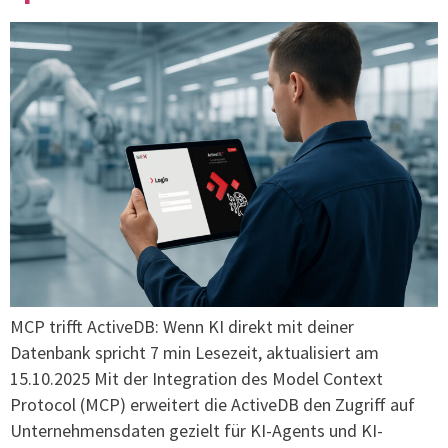
MCP trifft ActiveDB: Wenn KI direkt mit deiner
Datenbank spricht 7 min Lesezeit, aktualisiert am
15.10.2025 Mit der Integration des Model Context
Protocol (MCP) erweitert die ActiveDB den Zugriff auf
Unternehmensdaten gezielt für KI-Agents und KI-