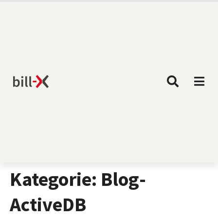
Kategorie:
Blog-
ActiveDB