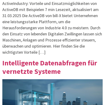
ActiveIndustry: Vorteile und Einsatzmöglichkeiten von
ActiveDB mit Beispielen 7 min Lesezeit, aktualisiert am
31.03.2025 Die ActiveDB von bill-X bietet Unternehmen
eine leistungsstarke Plattform, um die
Herausforderungen von Industrie 4.0 zu meistern. Durch
den Einsatz von lebenden Digitalen Zwillingen lassen sich
Maschinen, Anlagen und Prozesse effizienter steuern,
überwachen und optimieren. Hier finden Sie die
wichtigsten Vorteile […]
Intelligente Datenabfragen für
vernetzte Systeme