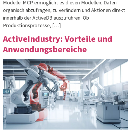
Modelle. MCP ermöglicht es diesen Modellen, Daten
organisch abzufragen, zu verändern und Aktionen direkt
innerhalb der ActiveDB auszuführen. Ob
Produktionsprozesse, […]
ActiveIndustry: Vorteile und
Anwendungsbereiche