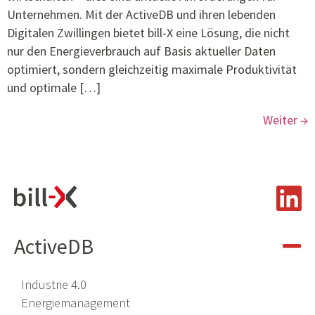
Unternehmen. Mit der ActiveDB und ihren lebenden
Digitalen Zwillingen bietet bill-X eine Lösung, die nicht
nur den Energieverbrauch auf Basis aktueller Daten
optimiert, sondern gleichzeitig maximale Produktivität
und optimale […]
Weiter
→
ActiveDB
Industrie 4.0
Energiemanagement