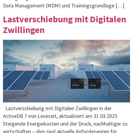
Data Management (MDM) und Trainingsgrundlage […]
Lastverschiebung mit Digitalen
Zwillingen
Lastverschiebung mit Digitalen Zwillingen in der
ActiveDB 7 min Lesezeit, aktualisiert am 31.03.2025
Steigende Energiekosten und der Druck, nachhaltiger zu
wirtschaften – dies sind aktuelle Anforderungen für