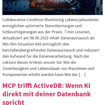
Collaborative Condition Monitoring Lebenszyklusdaten
ermöglichen optimierte Dienstleistungen und
Schlussfolgerungen aus der Praxis. 7 min Lesezeit,
aktualisiert am 06.06.2023 Inhalt Datenaustausch als
Win-Win-Situation AAS ermöglicht den
herstellerübergreifenden Datenaustausch und reduziert
den Aufwand für die Datenverarbeitung. Nach der
Lektüre dieses Artikels wissen Sie: Wie die
Zuverlässigkeit und Lebensdauer von Maschinen und
Komponenten erhöht werden kann Wie der […]
MCP trifft ActiveDB: Wenn KI
direkt mit deiner Datenbank
spricht