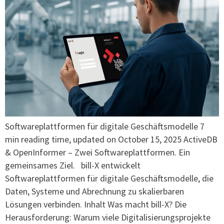
Softwareplattformen für digitale Geschäftsmodelle 7
min reading time, updated on October 15, 2025 ActiveDB
& OpenInformer – Zwei Softwareplattformen. Ein
gemeinsames Ziel. bill-X entwickelt
Softwareplattformen für digitale Geschäftsmodelle, die
Daten, Systeme und Abrechnung zu skalierbaren
Lösungen verbinden. Inhalt Was macht bill-X? Die
Herausforderung: Warum viele Digitalisierungsprojekte