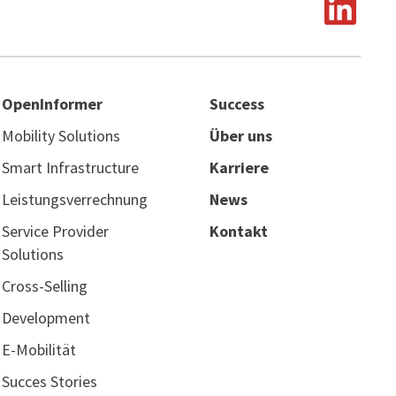
OpenInformer
Success
Mobility Solutions
Über uns
Smart Infrastructure
Karriere
Leistungsverrechnung
News
Service Provider
Kontakt
Solutions
Cross-Selling
Development
E-Mobilität
Succes Stories