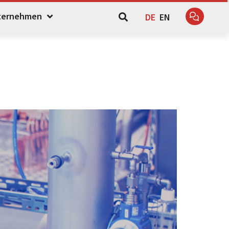
ternehmen
DE
EN