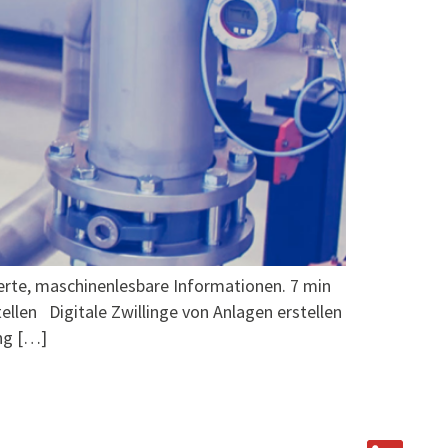
ierte, maschinenlesbare Informationen. 7 min
llen Digitale Zwillinge von Anlagen erstellen
ung […]