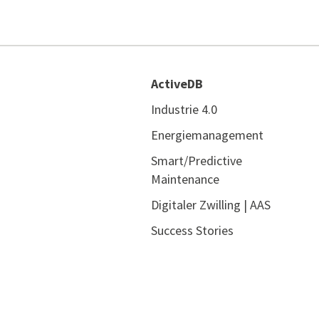
ActiveDB
Industrie 4.0
Energiemanagement
Smart/Predictive
Maintenance
Digitaler Zwilling | AAS
Success Stories