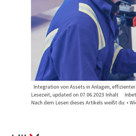
Integration von Assets in Anlagen, effiziente
Lesezeit, updated on 07.06.2023 Inhalt Inbetr
Nach dem Lesen dieses Artikels weißt du: • Wi