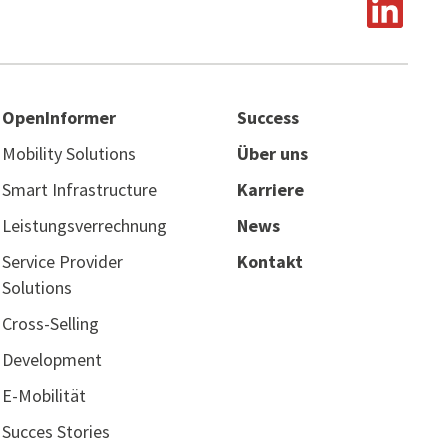
OpenInformer
Success
Mobility Solutions
Über uns
Smart Infrastructure
Karriere
Leistungsverrechnung
News
Service Provider
Kontakt
Solutions
Cross-Selling
Development
E-Mobilität
Succes Stories