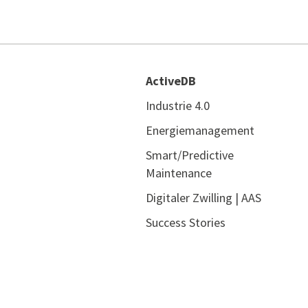
ActiveDB
Industrie 4.0
Energiemanagement
Smart/Predictive
Maintenance
Digitaler Zwilling | AAS
Success Stories