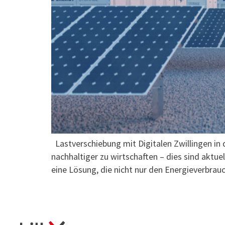
Lastverschiebung mit Digitalen Zwillingen in 
nachhaltiger zu wirtschaften – dies sind aktue
eine Lösung, die nicht nur den Energieverbrau