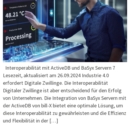
Interoperabilität mit ActiveDB und BaSyx Servern 7
Lesezeit, aktualisiert am 26.09.2024 Industrie 4.0
erfordert Digitale Zwillinge. Die Interoperabilität
Digitaler Zwillinge ist aber entscheidend für den Erfolg
von Unternehmen. Die Integration von BaSyx Servern mit
der ActiveDB von bill-X bietet eine optimale Lösung, um
diese Interoperabilität zu gewährleisten und die Effizienz
und Flexibilität in der […]