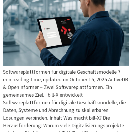
Softwareplattformen für digitale Geschäftsmodelle 7
min reading time, updated on October 15, 2025 ActiveDB
& OpenInformer – Zwei Softwareplattformen. Ein
gemeinsames Ziel. bill-X entwickelt
Softwareplattformen für digitale Geschäftsmodelle, die
Daten, Systeme und Abrechnung zu skalierbaren
Lösungen verbinden. Inhalt Was macht bill-X? Die
Herausforderung: Warum viele Digitalisierungsprojekte