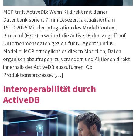
MCP trifft ActiveDB: Wenn KI direkt mit deiner
Datenbank spricht 7 min Lesezeit, aktualisiert am
15.10.2025 Mit der Integration des Model Context
Protocol (MCP) erweitert die ActiveDB den Zugriff auf
Unternehmensdaten gezielt für KI-Agents und KI-
Modelle. MCP ermöglicht es diesen Modellen, Daten
organisch abzufragen, zu verändern und Aktionen direkt
innerhalb der ActiveDB auszuführen. Ob
Produktionsprozesse, […]
Interoperabilität durch
ActiveDB