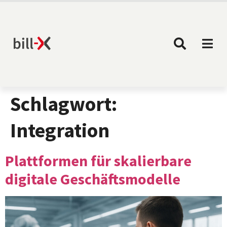
Schlagwort:
Integration
Plattformen für skalierbare
digitale Geschäftsmodelle