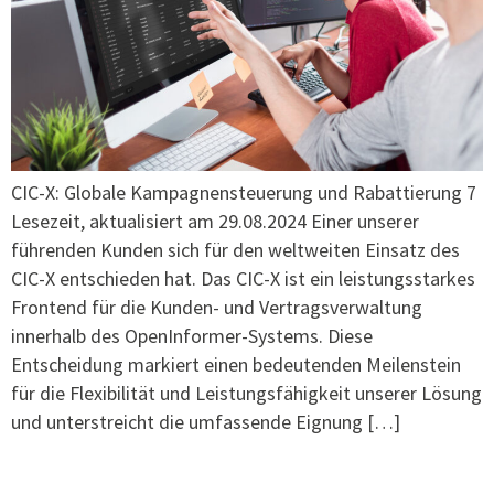
CIC-X: Globale Kampagnensteuerung und Rabattierung 7
Lesezeit, aktualisiert am 29.08.2024 Einer unserer
führenden Kunden sich für den weltweiten Einsatz des
CIC-X entschieden hat. Das CIC-X ist ein leistungsstarkes
Frontend für die Kunden- und Vertragsverwaltung
innerhalb des OpenInformer-Systems. Diese
Entscheidung markiert einen bedeutenden Meilenstein
für die Flexibilität und Leistungsfähigkeit unserer Lösung
und unterstreicht die umfassende Eignung […]