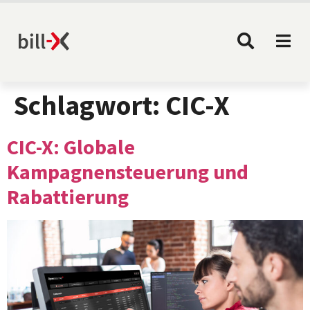
Schlagwort:
CIC-X
CIC-X: Globale
Kampagnensteuerung und
Rabattierung