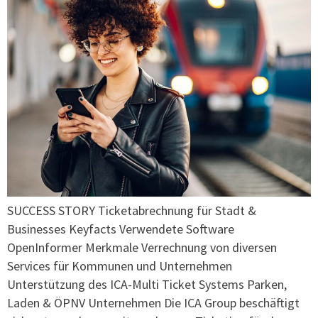
SUCCESS STORY Ticketabrechnung für Stadt &
Businesses Keyfacts Verwendete Software
OpenInformer Merkmale Verrechnung von diversen
Services für Kommunen und Unternehmen
Unterstützung des ICA-Multi Ticket Systems Parken,
Laden & ÖPNV Unternehmen Die ICA Group beschäftigt