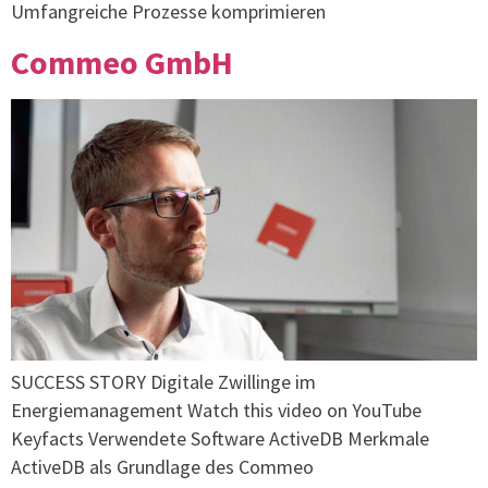
Umfangreiche Prozesse komprimieren
Commeo GmbH
SUCCESS STORY Digitale Zwillinge im
Energiemanagement Watch this video on YouTube
Keyfacts Verwendete Software ActiveDB Merkmale
ActiveDB als Grundlage des Commeo