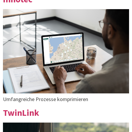
Umfangreiche Prozesse komprimieren
TwinLink