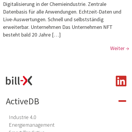
Digitalisierung in der Chemieindustrie. Zentrale
Datenbasis für alle Anwendungen. Echtzeit-Daten und
Live-Auswertungen. Schnell und selbstständig
erweiterbar. Unternehmen Das Unternehmen NFT
besteht bald 20 Jahre […]
Weiter
→
ActiveDB
Industrie 4.0
Energiemanagement