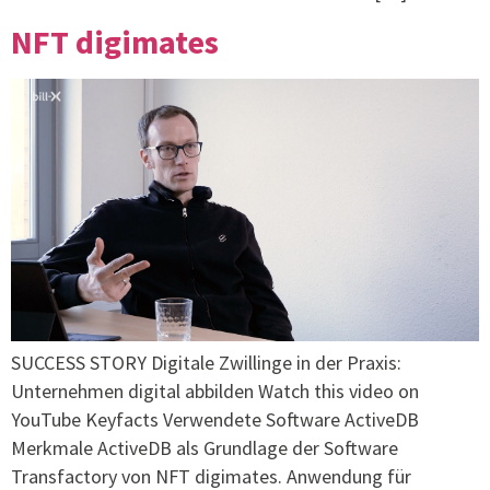
NFT digimates
SUCCESS STORY Digitale Zwillinge in der Praxis:
Unternehmen digital abbilden Watch this video on
YouTube Keyfacts Verwendete Software ActiveDB
Merkmale ActiveDB als Grundlage der Software
Transfactory von NFT digimates. Anwendung für