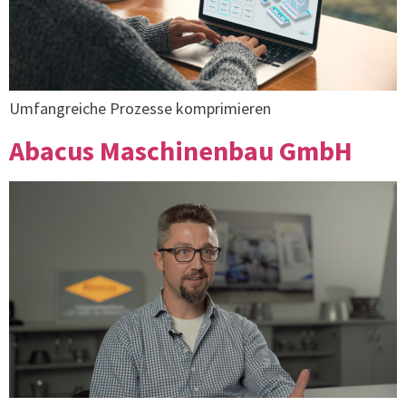
Umfangreiche Prozesse komprimieren
Abacus Maschinenbau GmbH