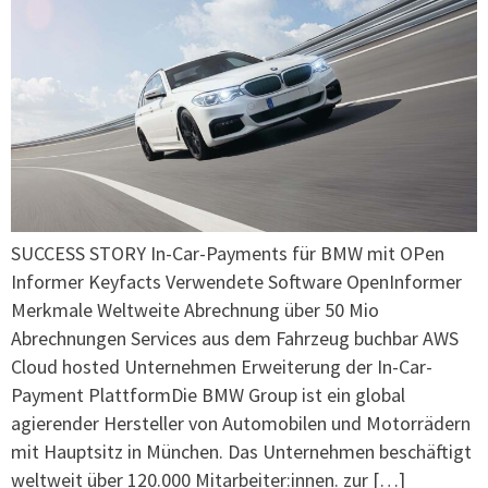
SUCCESS STORY In-Car-Payments für BMW mit OPen
Informer Keyfacts Verwendete Software OpenInformer
Merkmale Weltweite Abrechnung über 50 Mio
Abrechnungen Services aus dem Fahrzeug buchbar AWS
Cloud hosted Unternehmen Erweiterung der In-Car-
Payment PlattformDie BMW Group ist ein global
agierender Hersteller von Automobilen und Motorrädern
mit Hauptsitz in München. Das Unternehmen beschäftigt
weltweit über 120.000 Mitarbeiter:innen. zur […]