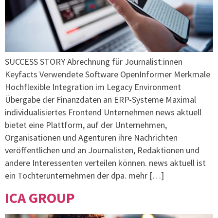
SUCCESS STORY Abrechnung für Journalist:innen
Keyfacts Verwendete Software OpenInformer Merkmale
Hochflexible Integration im Legacy Environment
Übergabe der Finanzdaten an ERP-Systeme Maximal
individualisiertes Frontend Unternehmen news aktuell
bietet eine Plattform, auf der Unternehmen,
Organisationen und Agenturen ihre Nachrichten
veröffentlichen und an Journalisten, Redaktionen und
andere Interessenten verteilen können. news aktuell ist
ein Tochterunternehmen der dpa. mehr […]
ICA GROUP​