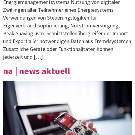
Energiemanagementsystems Nutzung von digitalen
Zwillingen aller Teilnehmer eines Energiesystems
Verwendungen von Steuerungslogiken für
Eigenverbrauchsoptimierung, Notstromversorgung,
Peak Shaving uvm. Schnittstellenübergreifender Import
und Export aller notwendigen Daten aus Fremdsystemen
Zusätzliche Geräte oder Funktionalitäten können
jederzeit und […]
na | news aktuell