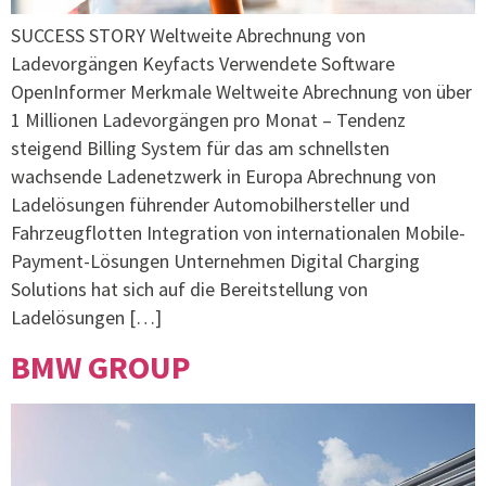
SUCCESS STORY Weltweite Abrechnung von
Ladevorgängen Keyfacts Verwendete Software
OpenInformer Merkmale Weltweite Abrechnung von über
1 Millionen Ladevorgängen pro Monat – Tendenz
steigend Billing System für das am schnellsten
wachsende Ladenetzwerk in Europa Abrechnung von
Ladelösungen führender Automobilhersteller und
Fahrzeugflotten Integration von internationalen Mobile-
Payment-Lösungen Unternehmen Digital Charging
Solutions hat sich auf die Bereitstellung von
Ladelösungen […]
BMW GROUP