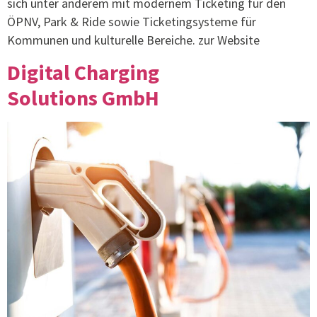
sich unter anderem mit modernem Ticketing für den
ÖPNV, Park & Ride sowie Ticketingsysteme für
Kommunen und kulturelle Bereiche. zur Website
Digital Charging
Solutions GmbH