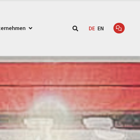
ternehmen
DE
EN